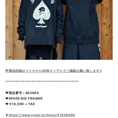
🌟商品詳細はリンクからWEBストアにてご確認お願い致します♪
******************************************
❤商品番号：463684
❤SPADE BIG TRAINER
❤￥10,000 + TAX
📱
https://www.rogia.jp/items/57858060