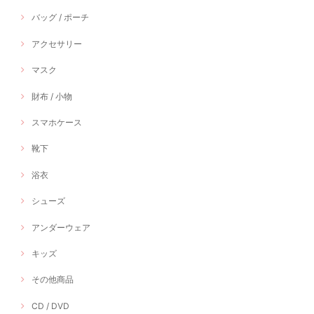
バッグ / ポーチ
アクセサリー
マスク
財布 / 小物
スマホケース
靴下
浴衣
シューズ
アンダーウェア
キッズ
その他商品
CD / DVD