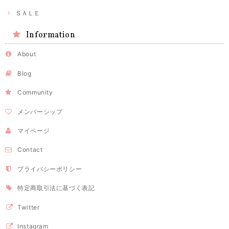
ＳＡＬＥ
Information
About
Blog
Community
メンバーシップ
マイページ
Contact
プライバシーポリシー
特定商取引法に基づく表記
Twitter
Instagram