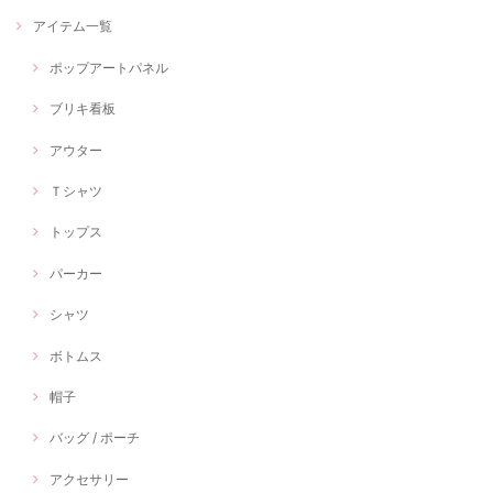
アイテム一覧
ポップアートパネル
ブリキ看板
アウター
Ｔシャツ
トップス
パーカー
シャツ
ボトムス
帽子
バッグ / ポーチ
アクセサリー