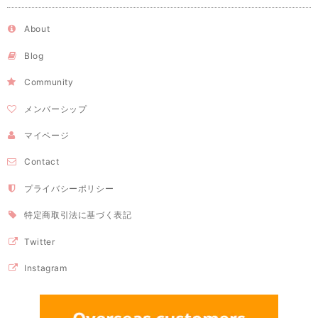
About
Blog
Community
メンバーシップ
マイページ
Contact
プライバシーポリシー
特定商取引法に基づく表記
Twitter
Instagram