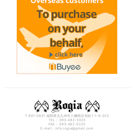
〒807-0831 福岡県北九州市八幡西区則松1-1-6-202
TEL： 093-482-5025
FAX： 093-482-5025
E-mail：
info.rogia@gmail.com