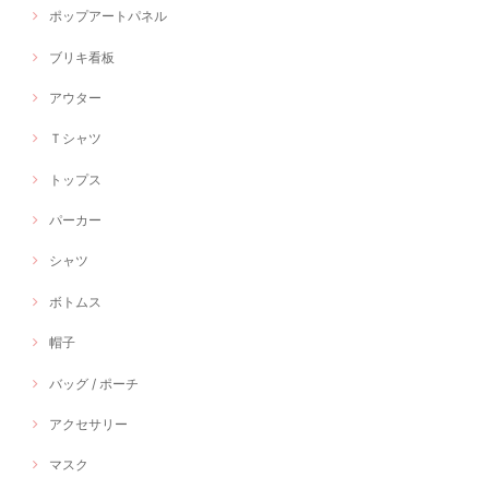
ポップアートパネル
ブリキ看板
アウター
Ｔシャツ
トップス
パーカー
シャツ
ボトムス
帽子
バッグ / ポーチ
アクセサリー
マスク