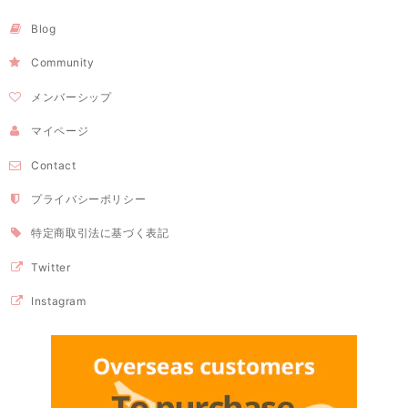
Blog
Community
メンバーシップ
マイページ
Contact
プライバシーポリシー
特定商取引法に基づく表記
Twitter
Instagram