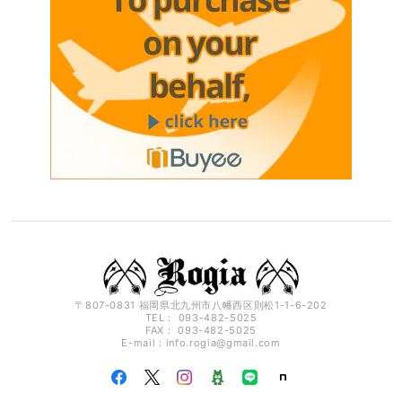
〒807-0831 福岡県北九州市八幡西区則松1-1-6-202
TEL： 093-482-5025
FAX： 093-482-5025
E-mail：
info.rogia@gmail.com