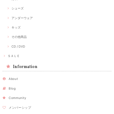
シューズ
アンダーウェア
キッズ
その他商品
CD / DVD
ＳＡＬＥ
Information
About
Blog
Community
メンバーシップ