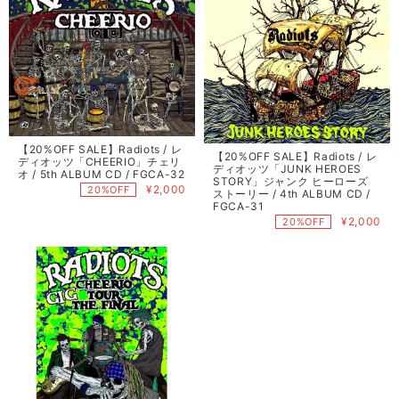
【20%OFF SALE】Radiots / レ
【20%OFF SALE】Radiots / レ
ディオッツ「CHEERIO」チェリ
ディオッツ「JUNK HEROES
オ / 5th ALBUM CD / FGCA-32
STORY」ジャンク ヒーローズ
¥2,000
20%OFF
ストーリー / 4th ALBUM CD /
FGCA-31
¥2,000
20%OFF