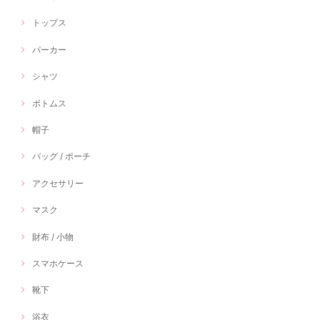
トップス
パーカー
シャツ
ボトムス
帽子
バッグ / ポーチ
アクセサリー
マスク
財布 / 小物
スマホケース
靴下
浴衣