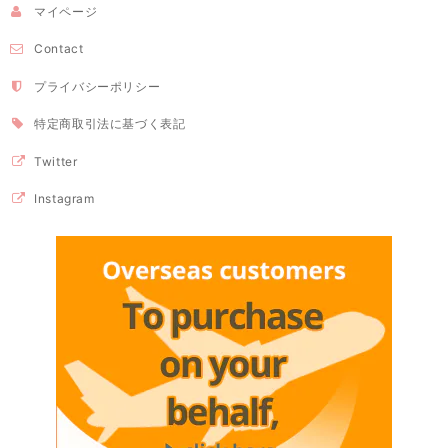
マイページ
Contact
プライバシーポリシー
特定商取引法に基づく表記
Twitter
Instagram