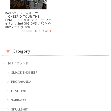
Radiots / レディオッツ
「CHEERIO TOUR THE
FINAL」チェリオ ツアー ザ ファ
イナル / 2nd GIG DVD / RDMV-
002 / ライヴDVD
¥3,500
SOLD OUT
Category
取扱いブランド
SMACK ENGINEER
PROPA9ANDA
DEVILOCK
SABBAT13
SKULLSHIT