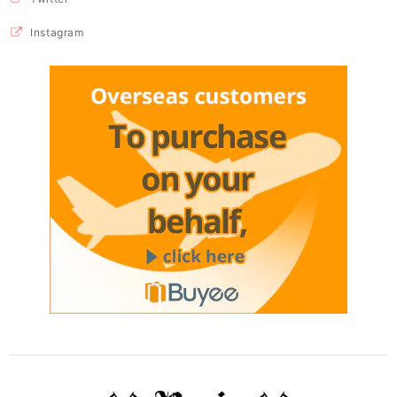
Instagram