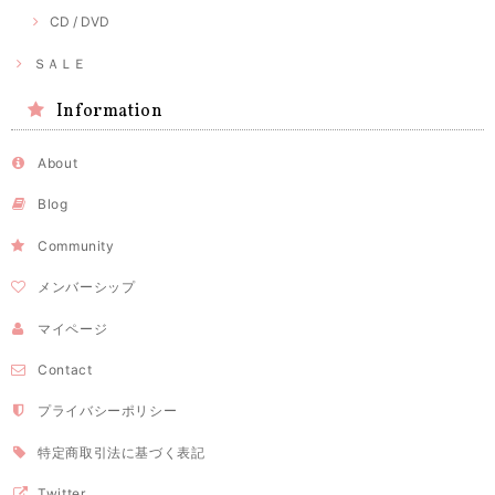
CD / DVD
ＳＡＬＥ
Information
About
Blog
Community
メンバーシップ
マイページ
Contact
プライバシーポリシー
特定商取引法に基づく表記
Twitter