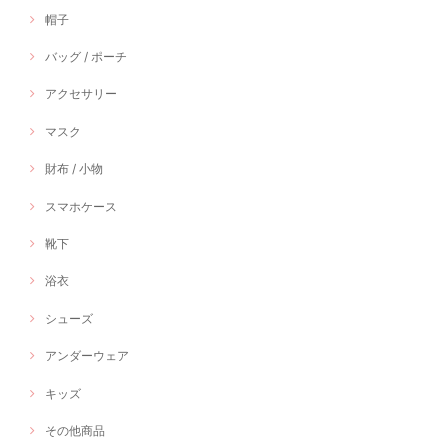
帽子
バッグ / ポーチ
アクセサリー
マスク
財布 / 小物
スマホケース
靴下
浴衣
シューズ
アンダーウェア
キッズ
その他商品