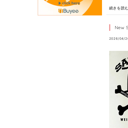
続きを読
New 
2026/04/2