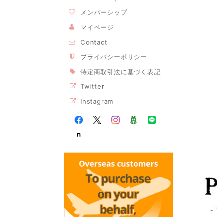
メンバーシップ
マイページ
Contact
プライバシーポリシー
特定商取引法に基づく表記
Twitter
Instagram