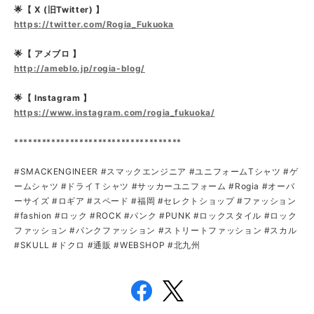
🌟【 X (旧Twitter) 】
https://twitter.com/Rogia_Fukuoka
🌟【 アメブロ 】
http://ameblo.jp/rogia-blog/
🌟【 Instagram 】
https://www.instagram.com/rogia_fukuoka/
************************************
#SMACKENGINEER #スマックエンジニア #ユニフォームTシャツ #ゲ
ームシャツ #ドライＴシャツ #サッカーユニフォーム #Rogia #オーバ
ーサイズ #ロギア #スペード #福岡 #セレクトショップ #ファッション
#fashion #ロック #ROCK #パンク #PUNK #ロックスタイル #ロック
ファッション #パンクファッション #ストリートファッション #スカル
#SKULL #ドクロ #通販 #WEBSHOP #北九州