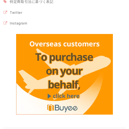
特定商取引法に基づく表記
Twitter
Instagram