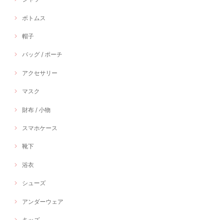
ボトムス
帽子
バッグ / ポーチ
アクセサリー
マスク
財布 / 小物
スマホケース
靴下
浴衣
シューズ
アンダーウェア
キッズ