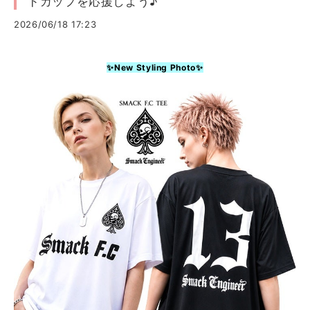
ドカップを応援しよう♪
2026/06/18 17:23
✨New Styling Photo✨