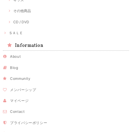
その他商品
CD / DVD
ＳＡＬＥ
Information
About
Blog
Community
メンバーシップ
マイページ
Contact
プライバシーポリシー