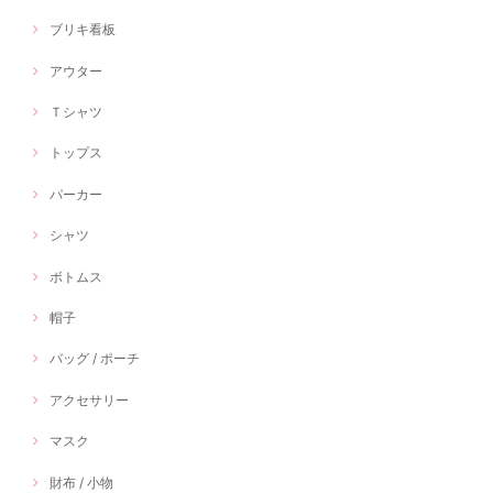
ブリキ看板
アウター
Ｔシャツ
トップス
パーカー
シャツ
ボトムス
帽子
バッグ / ポーチ
アクセサリー
マスク
財布 / 小物