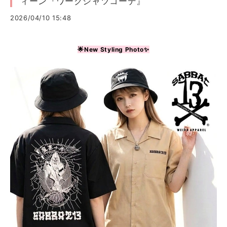
ィーン『ワークシャツコーデ』
2026/04/10 15:48
🌟New Styling Photo✨