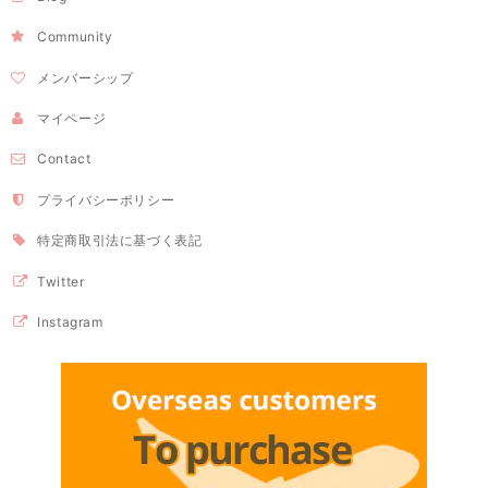
Community
メンバーシップ
マイページ
Contact
プライバシーポリシー
特定商取引法に基づく表記
Twitter
Instagram