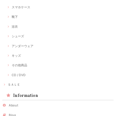
スマホケース
靴下
浴衣
シューズ
アンダーウェア
キッズ
その他商品
CD / DVD
ＳＡＬＥ
Information
About
Blog