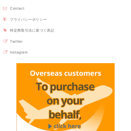
Contact
プライバシーポリシー
特定商取引法に基づく表記
Twitter
Instagram