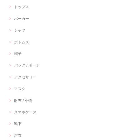
トップス
パーカー
シャツ
ボトムス
帽子
バッグ / ポーチ
アクセサリー
マスク
財布 / 小物
スマホケース
靴下
浴衣