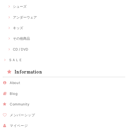
シューズ
アンダーウェア
キッズ
その他商品
CD / DVD
ＳＡＬＥ
Information
About
Blog
Community
メンバーシップ
マイページ