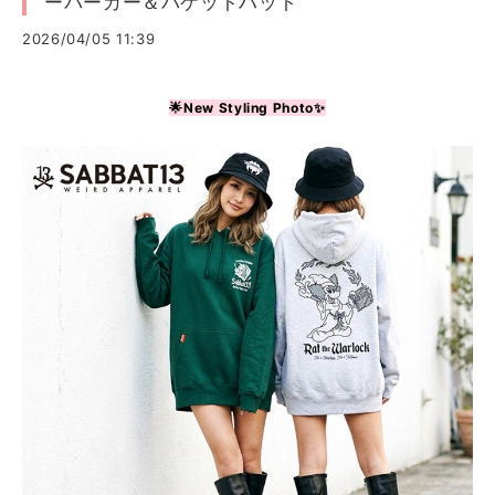
ーパーカー＆バケットハット
2026/04/05 11:39
🌟New Styling Photo✨