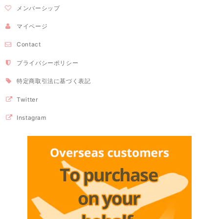
メンバーシップ
マイページ
Contact
プライバシーポリシー
特定商取引法に基づく表記
Twitter
Instagram