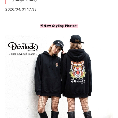
フーディー✨
2026/04/01 17:38
🌟New Styling Photo✨