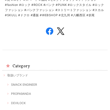
#fashion #ロック #ROCK #パンク #PUNK #ロックスタイル #ロック
ファッション #パンクファッション #ストリートファッション #スカル
#SKULL #ドクロ #通販 #WEBSHOP #北九州 #八幡西区 #折尾
Category
取扱いブランド
SMACK ENGINEER
PROPA9ANDA
DEVILOCK