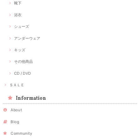
靴下
浴衣
シューズ
アンダーウェア
キッズ
その他商品
CD / DVD
ＳＡＬＥ
Information
About
Blog
Community