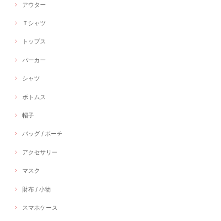
アウター
Ｔシャツ
トップス
パーカー
シャツ
ボトムス
帽子
バッグ / ポーチ
アクセサリー
マスク
財布 / 小物
スマホケース