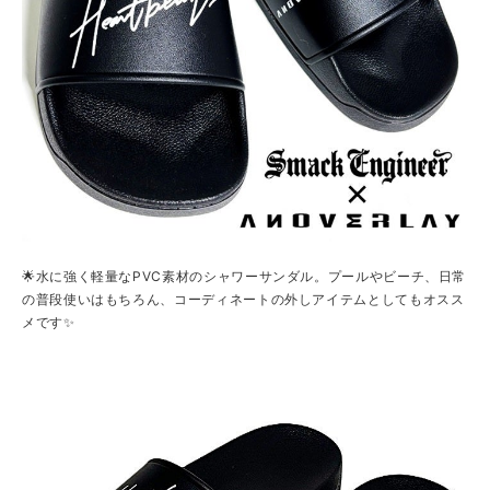
🌟水に強く軽量なPVC素材のシャワーサンダル。プールやビーチ、日常
の普段使いはもちろん、コーディネートの外しアイテムとしてもオスス
メです✨