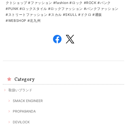
クトショップ #ファッション #fashion #ロック #ROCK #パンク
#PUNK #ロックスタイル #ロックファッション #パンクファッション
#ストリートファッション #スカル #SKULL #ドクロ #通販
#WEBSHOP #北九州
Category
取扱いブランド
SMACK ENGINEER
PROPA9ANDA
DEVILOCK