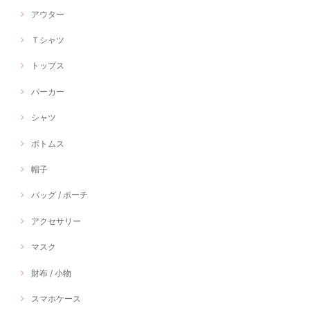
アウター
Ｔシャツ
トップス
パーカー
シャツ
ボトムス
帽子
バッグ / ポーチ
アクセサリー
マスク
財布 / 小物
スマホケース