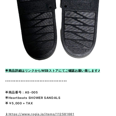
🌟商品詳細はリンクからWEBストアにてご確認お願い致します♪
************************************
🌟商品番号：AS-005
🌟Heartbeats SHOWER SANDALS
🌟￥5,000 + TAX
📱https://www.rogia.jp/items/112581661