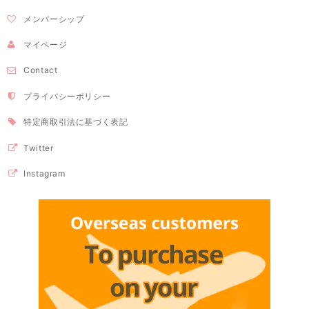
メンバーシップ
マイページ
Contact
プライバシーポリシー
特定商取引法に基づく表記
Twitter
Instagram