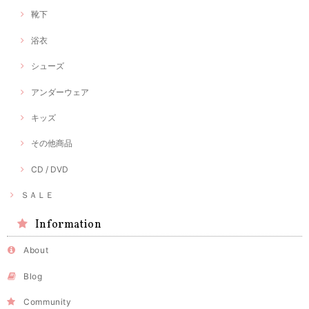
靴下
浴衣
シューズ
アンダーウェア
キッズ
その他商品
CD / DVD
ＳＡＬＥ
Information
About
Blog
Community