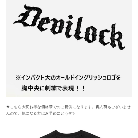
🌟こちら大変お得な価格帯でのご提供になります。再入荷もございませ
んので、気になる方はお早めにどうぞ✨