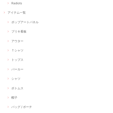
Radiots
アイテム一覧
ポップアートパネル
ブリキ看板
アウター
Ｔシャツ
トップス
パーカー
シャツ
ボトムス
帽子
バッグ / ポーチ