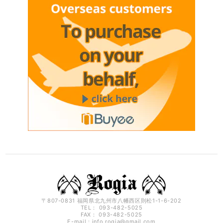
〒807-0831 福岡県北九州市八幡西区則松1-1-6-202
TEL： 093-482-5025
FAX： 093-482-5025
E-mail：
info.rogia@gmail.com