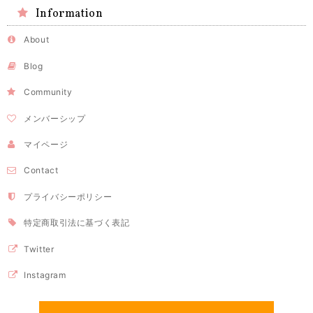
Information
About
Blog
Community
メンバーシップ
マイページ
Contact
プライバシーポリシー
特定商取引法に基づく表記
Twitter
Instagram