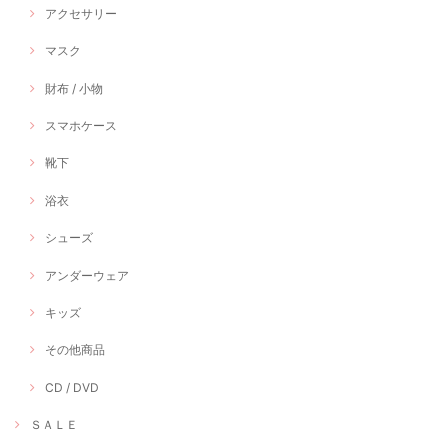
アクセサリー
マスク
財布 / 小物
スマホケース
靴下
浴衣
シューズ
アンダーウェア
キッズ
その他商品
CD / DVD
ＳＡＬＥ