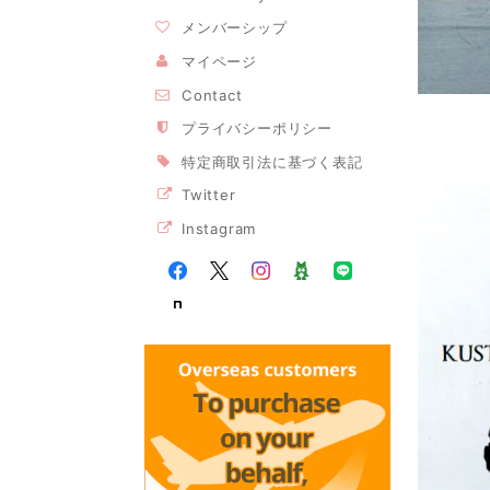
メンバーシップ
マイページ
Contact
プライバシーポリシー
特定商取引法に基づく表記
Twitter
Instagram