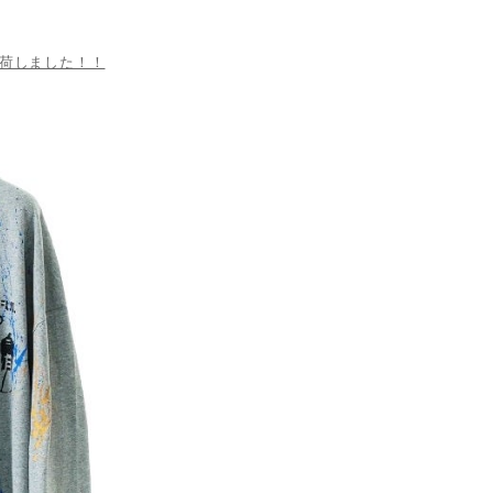
荷しました！！