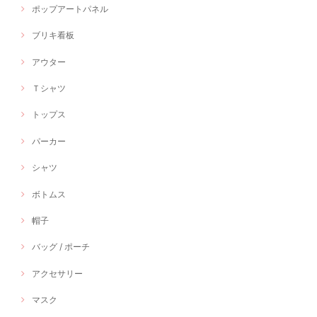
ポップアートパネル
ブリキ看板
アウター
Ｔシャツ
トップス
パーカー
シャツ
ボトムス
帽子
バッグ / ポーチ
アクセサリー
マスク