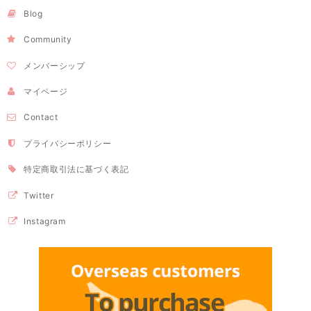
Blog
Community
メンバーシップ
マイページ
Contact
プライバシーポリシー
特定商取引法に基づく表記
Twitter
Instagram