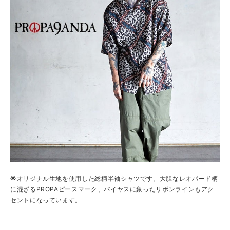
🌟オリジナル生地を使用した総柄半袖シャツです。大胆なレオパード柄
に混ざるPROPAピースマーク、バイヤスに象ったリボンラインもアク
セントになっています。