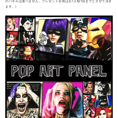
のパネルは選べません。プレゼント企画はお1人様1回までとさせて頂き
ます。)