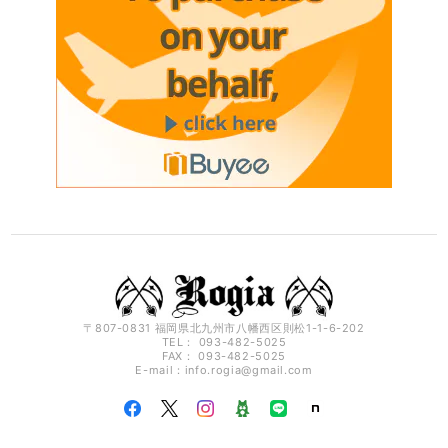
〒807-0831 福岡県北九州市八幡西区則松1-1-6-202
TEL： 093-482-5025
FAX： 093-482-5025
E-mail：
info.rogia@gmail.com