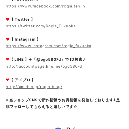
https://www.facebook.com/rogia.tenjin
❤
【 Twitter 】
https://twitter.com/Rogia_Fukuoka
❤
【 Instagram 】
https://www.instagram.com/rogia_fukuoka
❤
【 LINE 】※「@ogo5807d」で ID検索♪
http://accountpage.line.me/ogo5807d
❤
【 アメブロ 】
http://ameblo.jp/rogia-blog/
※当ショップSNSで新作情報やお得情報を発信しております♪是
非フォローしてもらえると嬉しいです☆