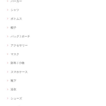
パーカー
シャツ
ボトムス
帽子
バッグ / ポーチ
アクセサリー
マスク
財布 / 小物
スマホケース
靴下
浴衣
シューズ