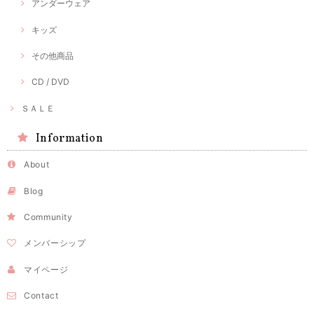
アンダーウェア
キッズ
その他商品
CD / DVD
ＳＡＬＥ
Information
About
Blog
Community
メンバーシップ
マイページ
Contact