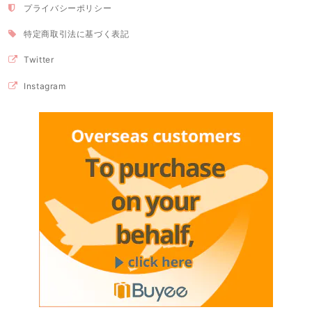
プライバシーポリシー
特定商取引法に基づく表記
Twitter
Instagram