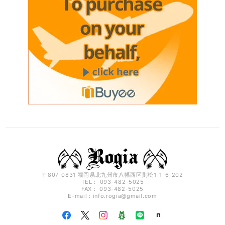
〒807-0831 福岡県北九州市八幡西区則松1-1-6-202
TEL： 093-482-5025
FAX： 093-482-5025
E-mail：
info.rogia@gmail.com