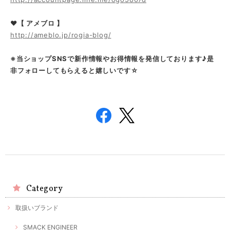
❤【 アメブロ 】
http://ameblo.jp/rogia-blog/
※当ショップSNSで新作情報やお得情報を発信しております♪是
非フォローしてもらえると嬉しいです☆
Category
取扱いブランド
SMACK ENGINEER