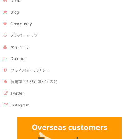
About
Blog
Community
メンバーシップ
マイページ
Contact
プライバシーポリシー
特定商取引法に基づく表記
Twitter
Instagram