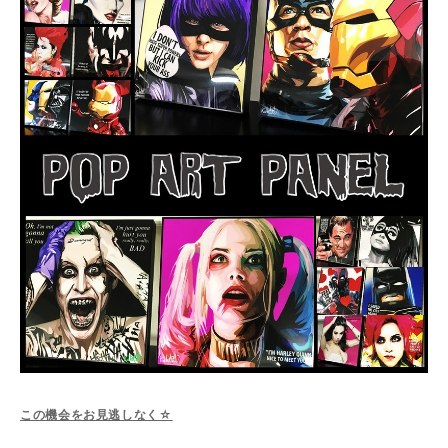
この機会をお見逃しなく☆