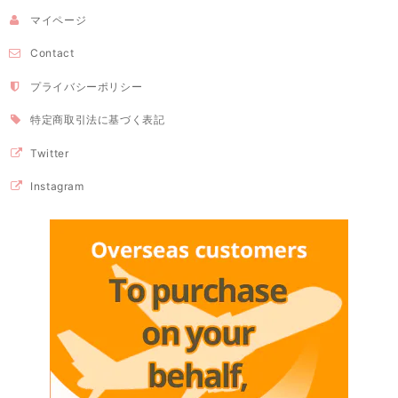
マイページ
Contact
プライバシーポリシー
特定商取引法に基づく表記
Twitter
Instagram