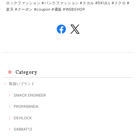
ロックファッション #パンクファッション #スカル #SKULL #ドクロ #
楽天 #クーポン #coupon #通販 #WEBSHOP
Category
取扱いブランド
SMACK ENGINEER
PROPA9ANDA
DEVILOCK
SABBAT13