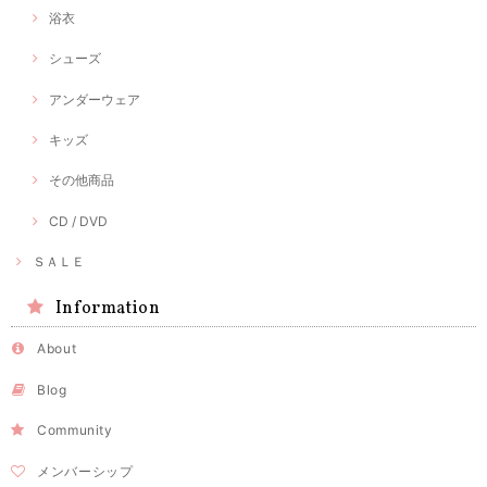
浴衣
シューズ
アンダーウェア
キッズ
その他商品
CD / DVD
ＳＡＬＥ
Information
About
Blog
Community
メンバーシップ