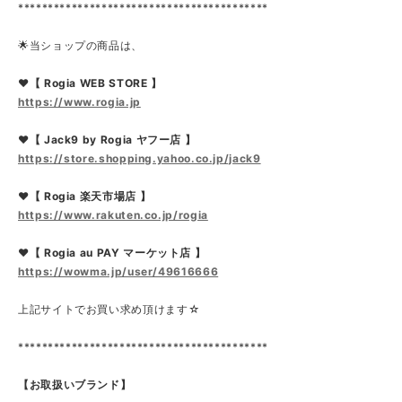
******************************************
🌟当ショップの商品は、
❤【 Rogia WEB STORE 】
https://www.rogia.jp
❤【 Jack9 by Rogia ヤフー店 】
https://store.shopping.yahoo.co.jp/jack9
❤【 Rogia 楽天市場店 】
https://www.rakuten.co.jp/rogia
❤【 Rogia au PAY マーケット店 】
https://wowma.jp/user/49616666
上記サイトでお買い求め頂けます☆
******************************************
【お取扱いブランド】