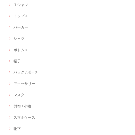
Ｔシャツ
トップス
パーカー
シャツ
ボトムス
帽子
バッグ / ポーチ
アクセサリー
マスク
財布 / 小物
スマホケース
靴下