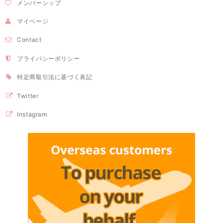
メンバーシップ
マイページ
Contact
プライバシーポリシー
特定商取引法に基づく表記
Twitter
Instagram