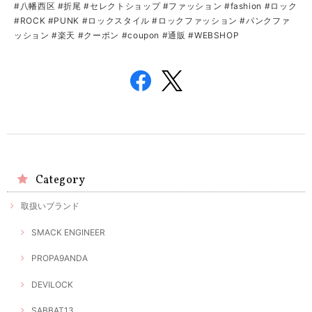
#八幡西区 #折尾 #セレクトショップ #ファッション #fashion #ロック
#ROCK #PUNK #ロックスタイル #ロックファッション #パンクファ
ッション #楽天 #クーポン #coupon #通販 #WEBSHOP
Category
取扱いブランド
SMACK ENGINEER
PROPA9ANDA
DEVILOCK
SABBAT13