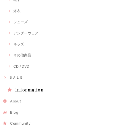
浴衣
シューズ
アンダーウェア
キッズ
その他商品
CD / DVD
ＳＡＬＥ
Information
About
Blog
Community