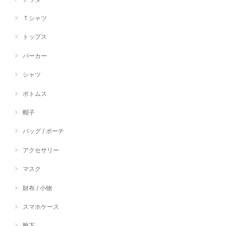
Ｔシャツ
トップス
パーカー
シャツ
ボトムス
帽子
バッグ / ポーチ
アクセサリー
マスク
財布 / 小物
スマホケース
靴下