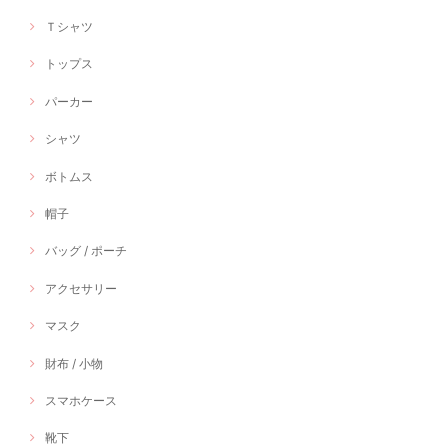
Ｔシャツ
トップス
パーカー
シャツ
ボトムス
帽子
バッグ / ポーチ
アクセサリー
マスク
財布 / 小物
スマホケース
靴下