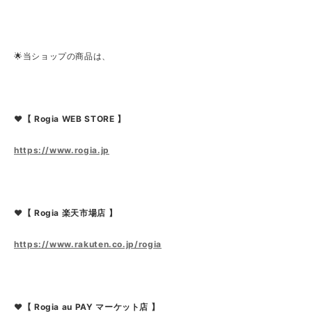
🌟当ショップの商品は、
❤【 Rogia WEB STORE 】
https://www.rogia.jp
❤【 Rogia 楽天市場店 】
https://www.rakuten.co.jp/rogia
❤【 Rogia au PAY マーケット店 】