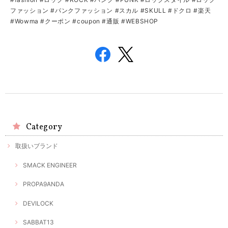
ファッション #パンクファッション #スカル #SKULL #ドクロ #楽天
#Wowma #クーポン #coupon #通販 #WEBSHOP
Category
取扱いブランド
SMACK ENGINEER
PROPA9ANDA
DEVILOCK
SABBAT13