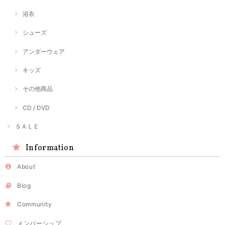
浴衣
シューズ
アンダーウェア
キッズ
その他商品
CD / DVD
ＳＡＬＥ
Information
About
Blog
Community
メンバーシップ