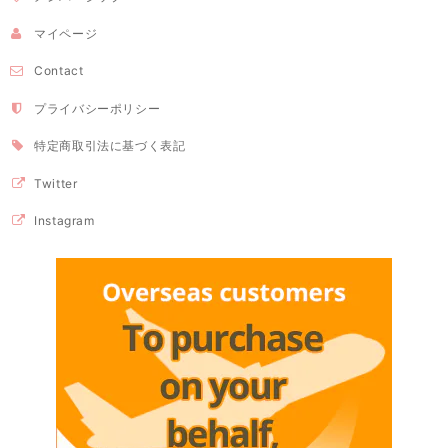
マイページ
Contact
プライバシーポリシー
特定商取引法に基づく表記
Twitter
Instagram