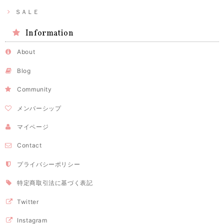
ＳＡＬＥ
Information
About
Blog
Community
メンバーシップ
マイページ
Contact
プライバシーポリシー
特定商取引法に基づく表記
Twitter
Instagram