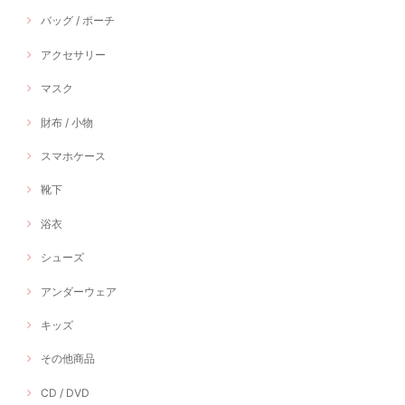
バッグ / ポーチ
アクセサリー
マスク
財布 / 小物
スマホケース
靴下
浴衣
シューズ
アンダーウェア
キッズ
その他商品
CD / DVD