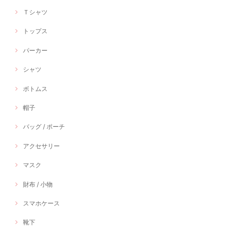
Ｔシャツ
トップス
パーカー
シャツ
ボトムス
帽子
バッグ / ポーチ
アクセサリー
マスク
財布 / 小物
スマホケース
靴下