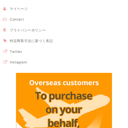
マイページ
Contact
プライバシーポリシー
特定商取引法に基づく表記
Twitter
Instagram