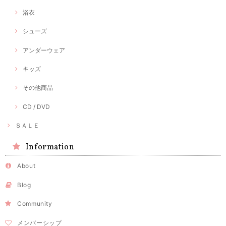
浴衣
シューズ
アンダーウェア
キッズ
その他商品
CD / DVD
ＳＡＬＥ
Information
About
Blog
Community
メンバーシップ