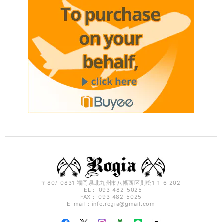
〒807-0831 福岡県北九州市八幡西区則松1-1-6-202
TEL： 093-482-5025
FAX： 093-482-5025
E-mail：
info.rogia@gmail.com