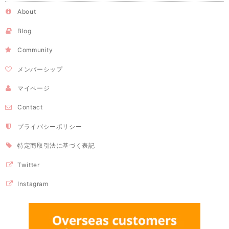
About
Blog
Community
メンバーシップ
マイページ
Contact
プライバシーポリシー
特定商取引法に基づく表記
Twitter
Instagram