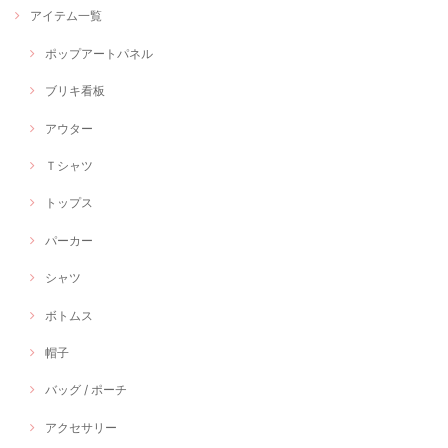
アイテム一覧
ポップアートパネル
ブリキ看板
アウター
Ｔシャツ
トップス
パーカー
シャツ
ボトムス
帽子
バッグ / ポーチ
アクセサリー