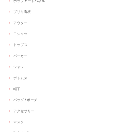
ポップアートパネル
ブリキ看板
アウター
Ｔシャツ
トップス
パーカー
シャツ
ボトムス
帽子
バッグ / ポーチ
アクセサリー
マスク