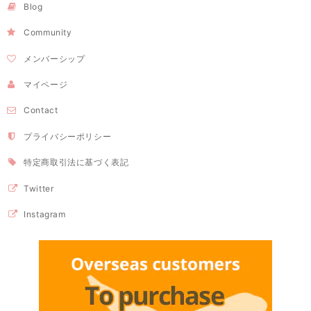
Blog
Community
メンバーシップ
マイページ
Contact
プライバシーポリシー
特定商取引法に基づく表記
Twitter
Instagram