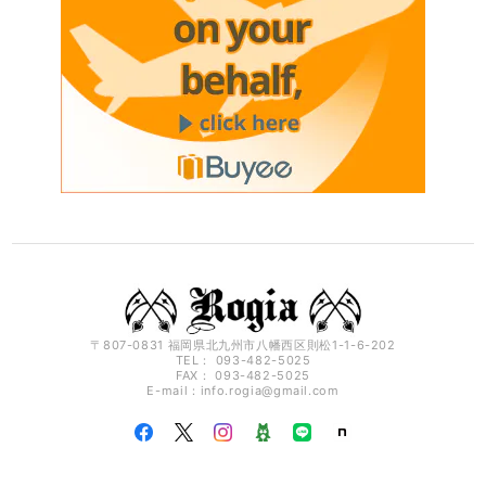
〒807-0831 福岡県北九州市八幡西区則松1-1-6-202
TEL： 093-482-5025
FAX： 093-482-5025
E-mail：
info.rogia@gmail.com