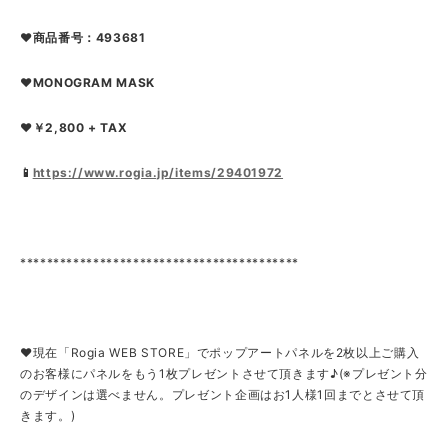
❤商品番号：493681
❤MONOGRAM MASK
❤￥2,800 + TAX
📱
https://www.rogia.jp/items/29401972
******************************************
❤現在「Rogia WEB STORE」でポップアートパネルを2枚以上ご購入
のお客様にパネルをもう1枚プレゼントさせて頂きます♪(※プレゼント分
のデザインは選べません。プレゼント企画はお1人様1回までとさせて頂
きます。)