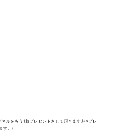
にパネルをもう1枚プレゼントさせて頂きます♪(※プレ
ます。)