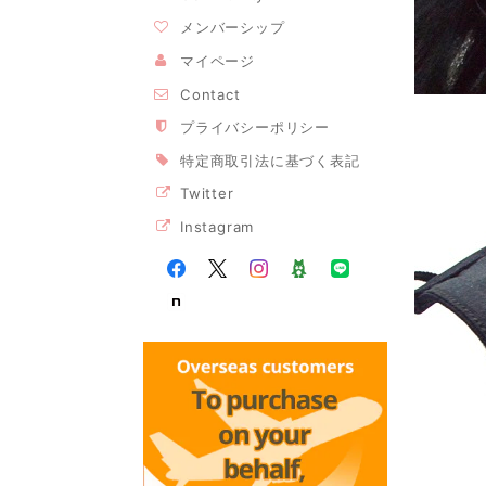
メンバーシップ
マイページ
Contact
プライバシーポリシー
特定商取引法に基づく表記
Twitter
Instagram