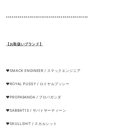
******************************************
【お取扱いブランド】
❤SMACK ENGINEER / スマックエンジニア
❤ROYAL PUSSY / ロイヤルプッシー
❤PROPA9ANDA / プロパガンダ
❤SABBAT13 / サバトサーティーン
❤SKULLSHIT / スカルシット