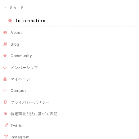
ＳＡＬＥ
Information
About
Blog
Community
メンバーシップ
マイページ
Contact
プライバシーポリシー
特定商取引法に基づく表記
Twitter
Instagram