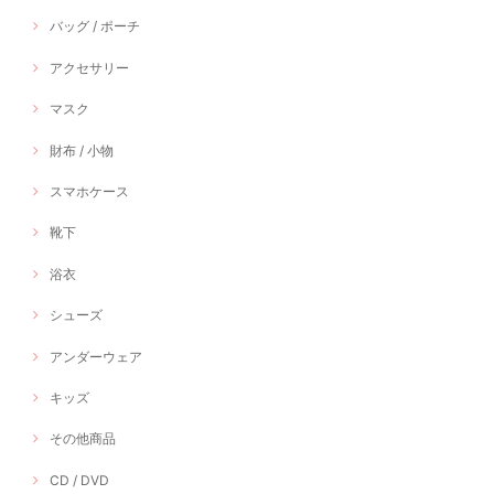
バッグ / ポーチ
アクセサリー
マスク
財布 / 小物
スマホケース
靴下
浴衣
シューズ
アンダーウェア
キッズ
その他商品
CD / DVD