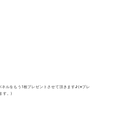
にパネルをもう1枚プレゼントさせて頂きます♪(※プレ
ます。)