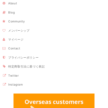
About
Blog
Community
メンバーシップ
マイページ
Contact
プライバシーポリシー
特定商取引法に基づく表記
Twitter
Instagram