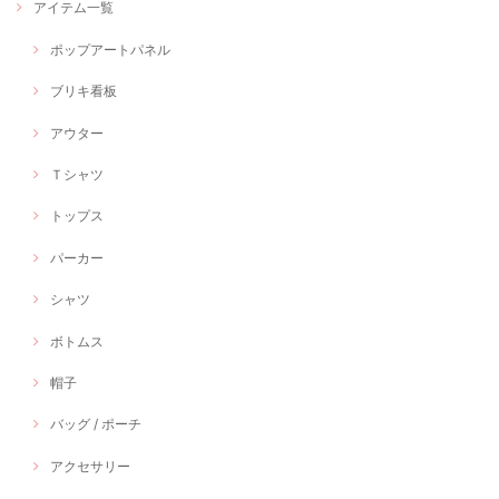
アイテム一覧
ポップアートパネル
ブリキ看板
アウター
Ｔシャツ
トップス
パーカー
シャツ
ボトムス
帽子
バッグ / ポーチ
アクセサリー