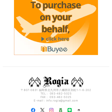
〒807-0831 福岡県北九州市八幡西区則松1-1-6-202
TEL： 093-482-5025
FAX： 093-482-5025
E-mail：
info.rogia@gmail.com