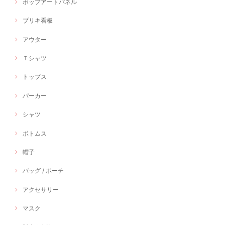
ポップアートパネル
ブリキ看板
アウター
Ｔシャツ
トップス
パーカー
シャツ
ボトムス
帽子
バッグ / ポーチ
アクセサリー
マスク