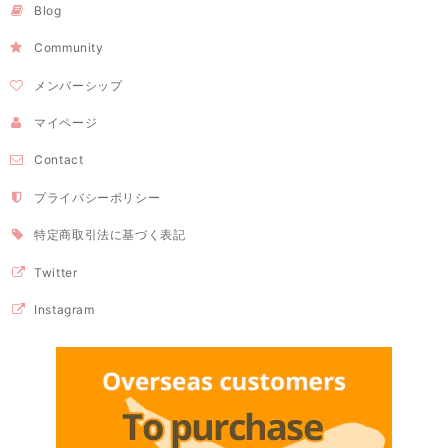
Blog
Community
メンバーシップ
マイページ
Contact
プライバシーポリシー
特定商取引法に基づく表記
Twitter
Instagram