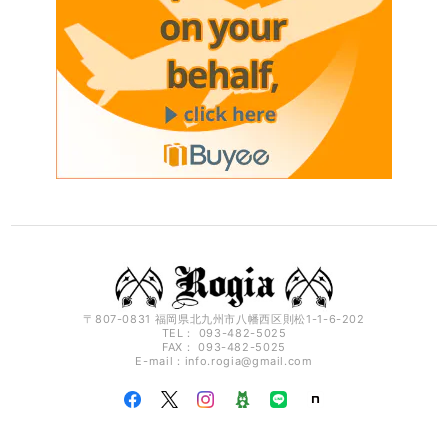
〒807-0831 福岡県北九州市八幡西区則松1-1-6-202
TEL： 093-482-5025
FAX： 093-482-5025
E-mail：
info.rogia@gmail.com