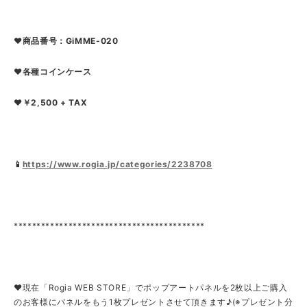
❤商品番号：GiMME-020
❤各種コインケース
❤￥2,500 + TAX
📱
https://www.rogia.jp/categories/2238708
******************************************
❤現在「Rogia WEB STORE」でポップアートパネルを2枚以上ご購入
のお客様にパネルをもう1枚プレゼントさせて頂きます♪(※プレゼント分