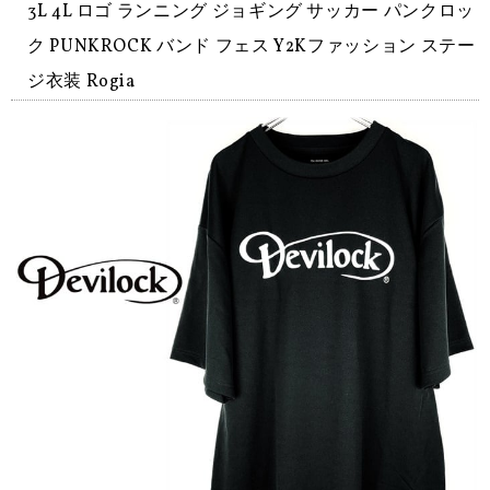
3L 4L ロゴ ランニング ジョギング サッカー パンクロッ
ク PUNKROCK バンド フェス Y2Kファッション ステー
ジ衣装 Rogia