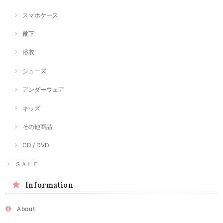
スマホケース
靴下
浴衣
シューズ
アンダーウェア
キッズ
その他商品
CD / DVD
ＳＡＬＥ
Information
About