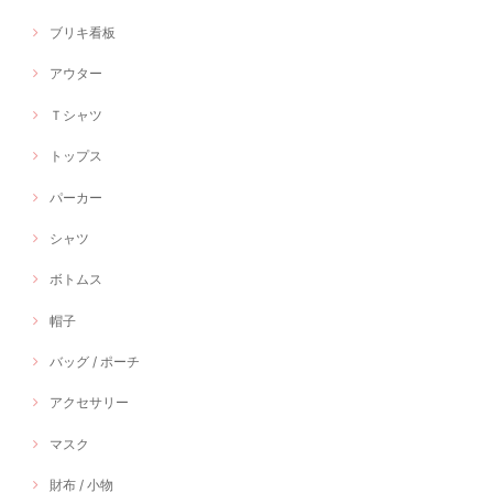
ブリキ看板
アウター
Ｔシャツ
トップス
パーカー
シャツ
ボトムス
帽子
バッグ / ポーチ
アクセサリー
マスク
財布 / 小物