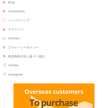
Blog
Community
メンバーシップ
マイページ
Contact
プライバシーポリシー
特定商取引法に基づく表記
Twitter
Instagram