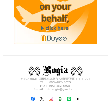
〒807-0831 福岡県北九州市八幡西区則松1-1-6-202
TEL： 093-482-5025
FAX： 093-482-5025
E-mail：
info.rogia@gmail.com