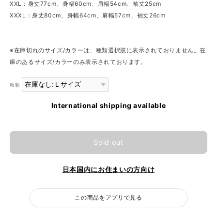
XXL：身丈77cm、身幅60cm、肩幅54cm、袖丈25cm
XXXL：身丈80cm、身幅64cm、肩幅57cm、袖丈26cm
※在庫切れのサイズ/カラーは、種類選択肢に表示されておりません。在
庫のあるサイズ/カラーのみ表示されております。
種類
International shipping available
Sold out
日本国内にお住まいの方向け
この商品をアプリで見る