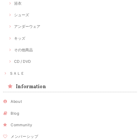
浴衣
シューズ
アンダーウェア
キッズ
その他商品
CD / DVD
ＳＡＬＥ
Information
About
Blog
Community
メンバーシップ