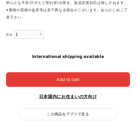
明らかな不良(穴やヒビ割れ等)を除き、返品交換対応は致しかねます。
※裏側の質感や金具等は若干異なる場合がございます。あらかじめご了
承下さい。
数量
International shipping available
Add to cart
日本国内にお住まいの方向け
この商品をアプリで見る