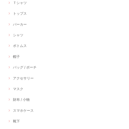
Ｔシャツ
トップス
パーカー
シャツ
ボトムス
帽子
バッグ / ポーチ
アクセサリー
マスク
財布 / 小物
スマホケース
靴下