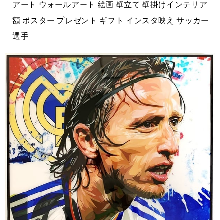
アート ウォールアート 絵画 壁立て 壁掛けインテリア
額 ポスター プレゼント ギフト インスタ映え サッカー
選手