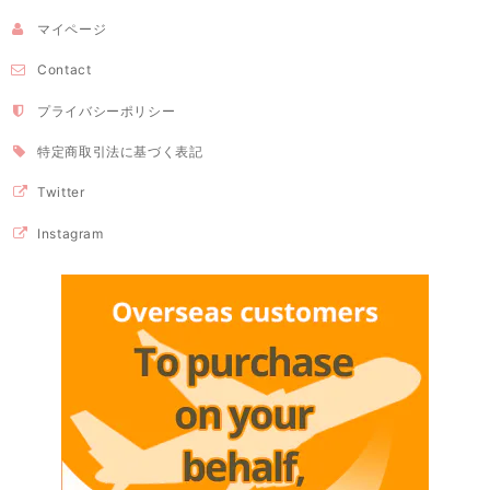
マイページ
Contact
プライバシーポリシー
特定商取引法に基づく表記
Twitter
Instagram