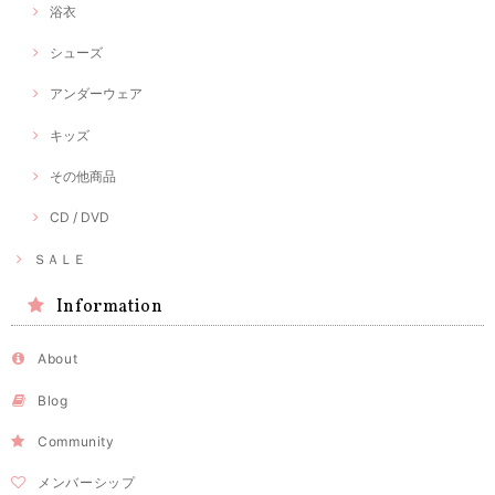
浴衣
シューズ
アンダーウェア
キッズ
その他商品
CD / DVD
ＳＡＬＥ
Information
About
Blog
Community
メンバーシップ