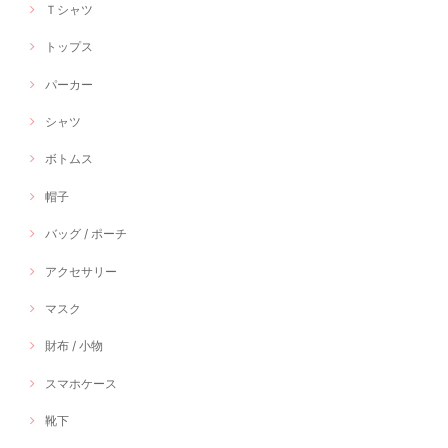
Ｔシャツ
トップス
パーカー
シャツ
ボトムス
帽子
バッグ / ポーチ
アクセサリー
マスク
財布 / 小物
スマホケース
靴下