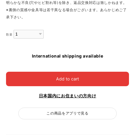
明らかな不良(穴やヒビ割れ等)を除き、返品交換対応は致しかねます。
※裏側の質感や金具等は若干異なる場合がございます。あらかじめご了
承下さい。
数量
International shipping available
Add to cart
日本国内にお住まいの方向け
この商品をアプリで見る