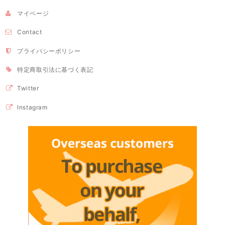
マイページ
Contact
プライバシーポリシー
特定商取引法に基づく表記
Twitter
Instagram