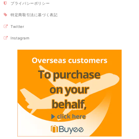
プライバシーポリシー
特定商取引法に基づく表記
Twitter
Instagram