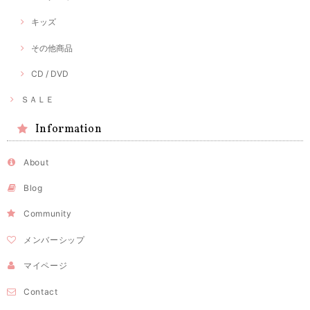
キッズ
その他商品
CD / DVD
ＳＡＬＥ
Information
About
Blog
Community
メンバーシップ
マイページ
Contact