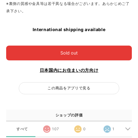
※裏側の質感や金具等は若干異なる場合がございます。あらかじめご了
承下さい。
International shipping available
Sold out
日本国内にお住まいの方向け
この商品をアプリで見る
ショップの評価
すべて
107
0
1