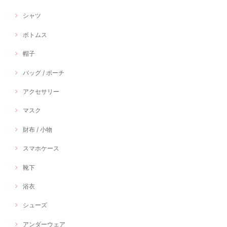
シャツ
ボトムス
帽子
バッグ / ポーチ
アクセサリー
マスク
財布 / 小物
スマホケース
靴下
浴衣
シューズ
アンダーウェア