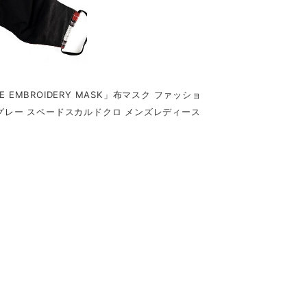
ADE EMBROIDERY MASK」布マスク ファッショ
 グレー スペードスカルドクロ メンズレディース