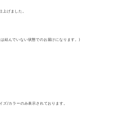
仕上げました。
は結んでいない状態でのお届けになります。)
イズ/カラーのみ表示されております。