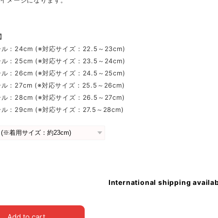
mのイメージになります。
 】
：24cm (※対応サイズ：22.5～23cm)
：25cm (※対応サイズ：23.5～24cm)
：26cm (※対応サイズ：24.5～25cm)
：27cm (※対応サイズ：25.5～26cm)
：28cm (※対応サイズ：26.5～27cm)
：29cm (※対応サイズ：27.5～28cm)
International shipping availa
Add to cart