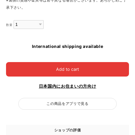
※裏側の質感や金具等は若干異なる場合がございます。あらかじめご了
承下さい。
数量
International shipping available
Add to cart
日本国内にお住まいの方向け
この商品をアプリで見る
ショップの評価