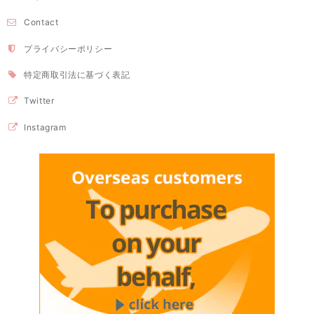
Contact
プライバシーポリシー
特定商取引法に基づく表記
Twitter
Instagram