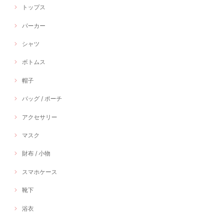
トップス
パーカー
シャツ
ボトムス
帽子
バッグ / ポーチ
アクセサリー
マスク
財布 / 小物
スマホケース
靴下
浴衣