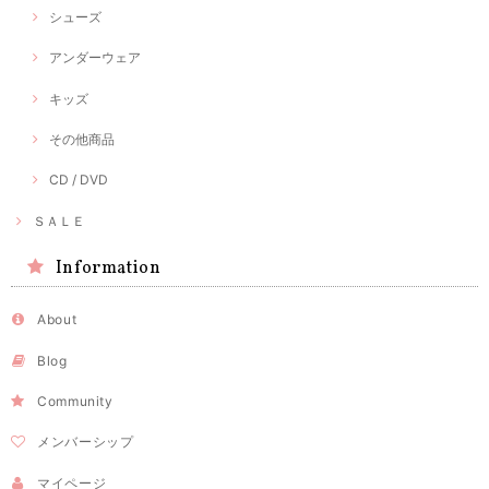
シューズ
アンダーウェア
キッズ
その他商品
CD / DVD
ＳＡＬＥ
Information
About
Blog
Community
メンバーシップ
マイページ