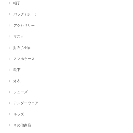
帽子
バッグ / ポーチ
アクセサリー
マスク
財布 / 小物
スマホケース
靴下
浴衣
シューズ
アンダーウェア
キッズ
その他商品