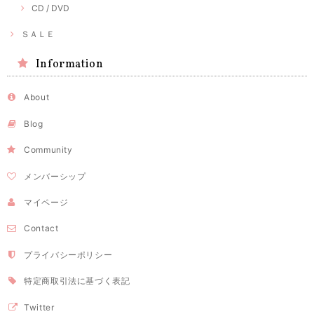
CD / DVD
ＳＡＬＥ
Information
About
Blog
Community
メンバーシップ
マイページ
Contact
プライバシーポリシー
特定商取引法に基づく表記
Twitter