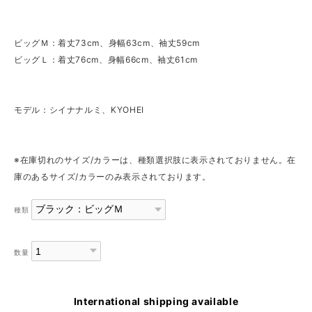
ビッグＭ：着丈73cm、身幅63cm、袖丈59cm
ビッグＬ：着丈76cm、身幅66cm、袖丈61cm
モデル：シイナナルミ、KYOHEI
※在庫切れのサイズ/カラーは、種類選択肢に表示されておりません。在
庫のあるサイズ/カラーのみ表示されております。
種類
数量
International shipping available