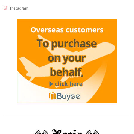
Instagram