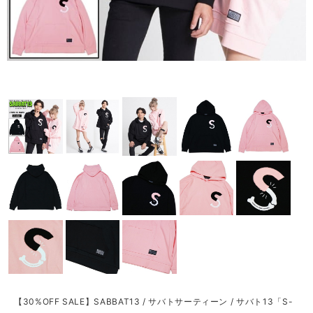
【30%OFF SALE】SABBAT13 / サバトサーティーン / サバト13「S-