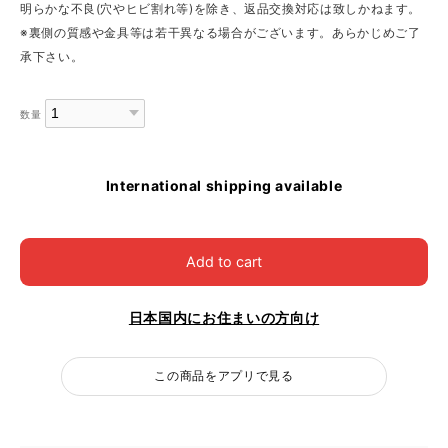
明らかな不良(穴やヒビ割れ等)を除き、返品交換対応は致しかねます。
※裏側の質感や金具等は若干異なる場合がございます。あらかじめご了
承下さい。
数量
International shipping available
Add to cart
日本国内にお住まいの方向け
この商品をアプリで見る