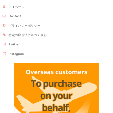
マイページ
Contact
プライバシーポリシー
特定商取引法に基づく表記
Twitter
Instagram