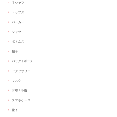
Ｔシャツ
トップス
パーカー
シャツ
ボトムス
帽子
バッグ / ポーチ
アクセサリー
マスク
財布 / 小物
スマホケース
靴下