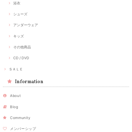
浴衣
シューズ
アンダーウェア
キッズ
その他商品
CD / DVD
ＳＡＬＥ
Information
About
Blog
Community
メンバーシップ