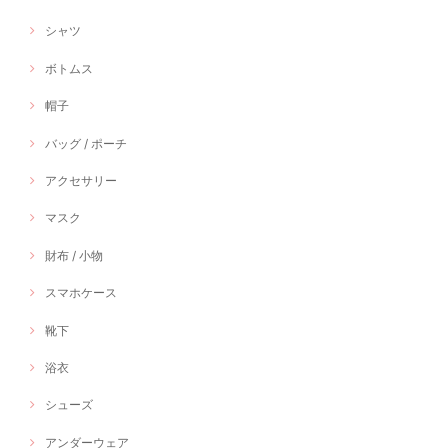
シャツ
ボトムス
帽子
バッグ / ポーチ
アクセサリー
マスク
財布 / 小物
スマホケース
靴下
浴衣
シューズ
アンダーウェア