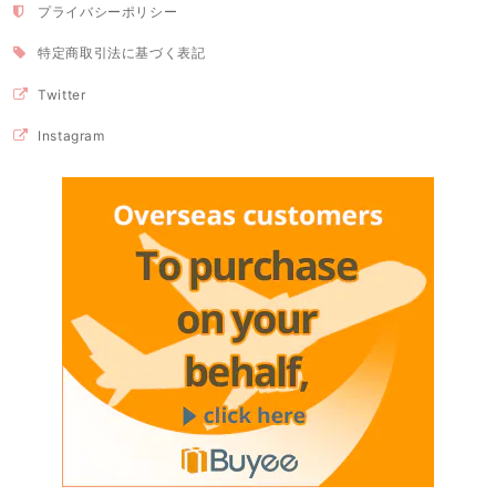
プライバシーポリシー
特定商取引法に基づく表記
Twitter
Instagram