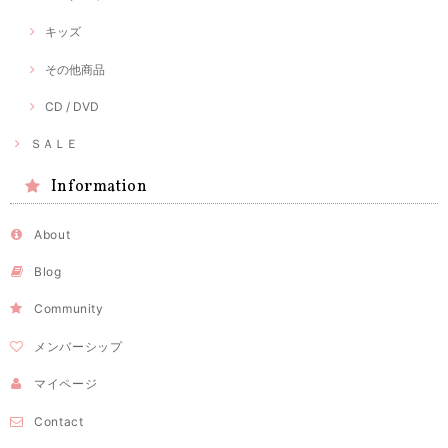
キッズ
その他商品
CD / DVD
ＳＡＬＥ
Information
About
Blog
Community
メンバーシップ
マイページ
Contact