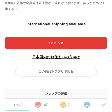
※裏側の質感や金具等は若干異なる場合がございます。あらかじめご了
承下さい。
International shipping available
Sold out
日本国内にお住まいの方向け
この商品をアプリで見る
ショップの評価
すべて
107
0
1