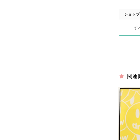
ショップ
す
関連