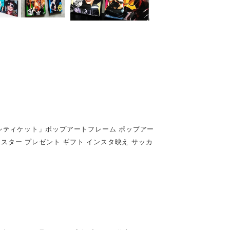
キータタットシティケット」ポップアートフレーム ポップアー
ポスター プレゼント ギフト インスタ映え サッカ