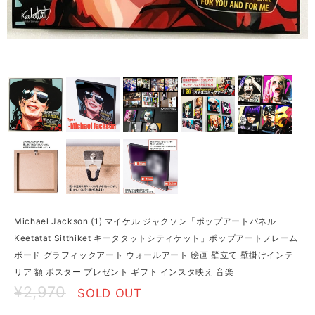
Michael Jackson (1) マイケル ジャクソン「ポップアートパネル
Keetatat Sitthiket キータタットシティケット」ポップアートフレーム
ボード グラフィックアート ウォールアート 絵画 壁立て 壁掛けインテ
リア 額 ポスター プレゼント ギフト インスタ映え 音楽
¥2,970
SOLD OUT