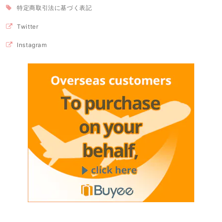
特定商取引法に基づく表記
Twitter
Instagram