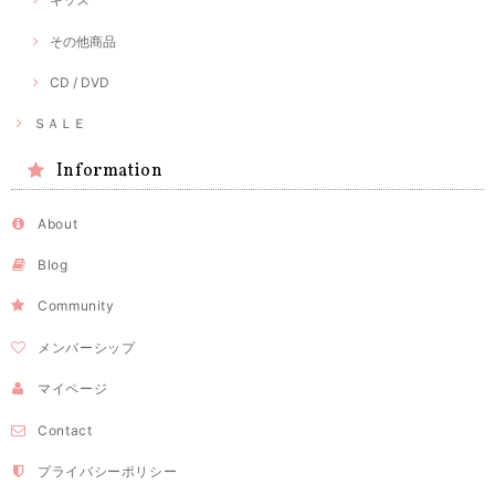
その他商品
CD / DVD
ＳＡＬＥ
Information
About
Blog
Community
メンバーシップ
マイページ
Contact
プライバシーポリシー