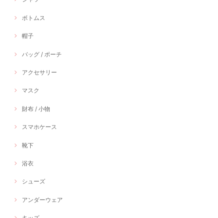
ボトムス
帽子
バッグ / ポーチ
アクセサリー
マスク
財布 / 小物
スマホケース
靴下
浴衣
シューズ
アンダーウェア
キッズ