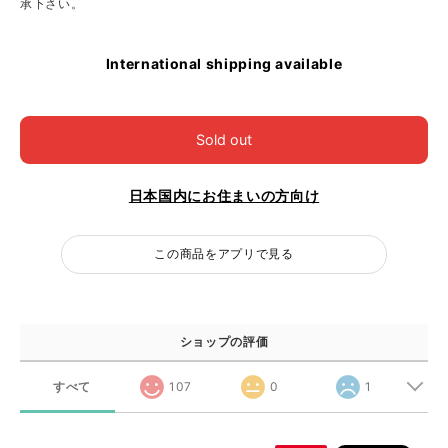
承下さい。
International shipping available
Sold out
日本国内にお住まいの方向け
この商品をアプリで見る
ショップの評価
すべて
107
0
1