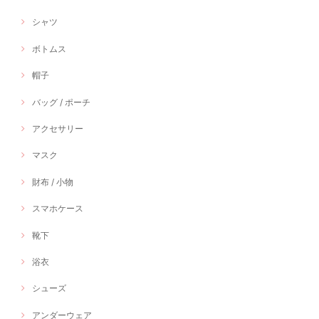
シャツ
ボトムス
帽子
バッグ / ポーチ
アクセサリー
マスク
財布 / 小物
スマホケース
靴下
浴衣
シューズ
アンダーウェア