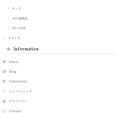
キッズ
その他商品
CD / DVD
ＳＡＬＥ
Information
About
Blog
Community
メンバーシップ
マイページ
Contact