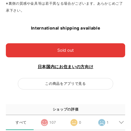
※裏側の質感や金具等は若干異なる場合がございます。あらかじめご了
承下さい。
International shipping available
Sold out
日本国内にお住まいの方向け
この商品をアプリで見る
ショップの評価
すべて
107
0
1