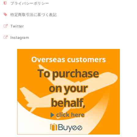
プライバシーポリシー
特定商取引法に基づく表記
Twitter
Instagram