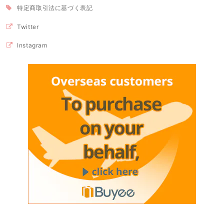
特定商取引法に基づく表記
Twitter
Instagram