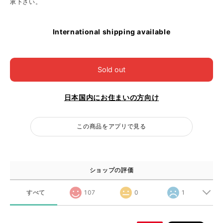
承下さい。
International shipping available
Sold out
日本国内にお住まいの方向け
この商品をアプリで見る
ショップの評価
すべて
107
0
1