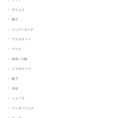
ボトムス
帽子
バッグ / ポーチ
アクセサリー
マスク
財布 / 小物
スマホケース
靴下
浴衣
シューズ
アンダーウェア
キッズ