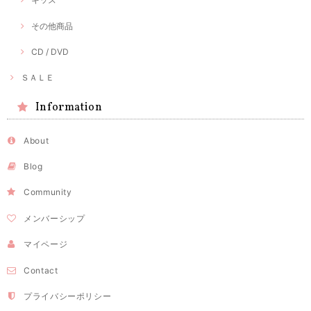
その他商品
CD / DVD
ＳＡＬＥ
Information
About
Blog
Community
メンバーシップ
マイページ
Contact
プライバシーポリシー