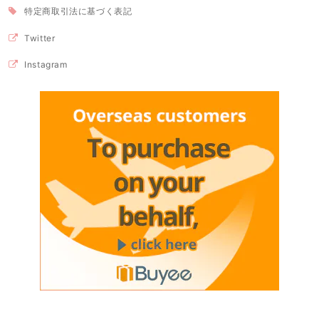
特定商取引法に基づく表記
Twitter
Instagram