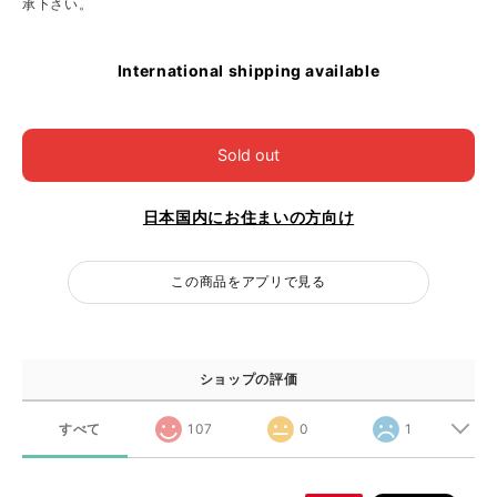
承下さい。
International shipping available
Sold out
日本国内にお住まいの方向け
この商品をアプリで見る
ショップの評価
すべて
107
0
1