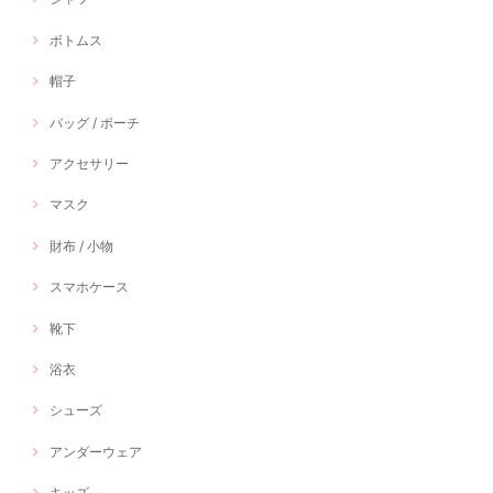
ボトムス
帽子
バッグ / ポーチ
アクセサリー
マスク
財布 / 小物
スマホケース
靴下
浴衣
シューズ
アンダーウェア
キッズ