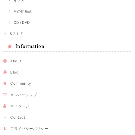
その他商品
CD / DVD
ＳＡＬＥ
Information
About
Blog
Community
メンバーシップ
マイページ
Contact
プライバシーポリシー