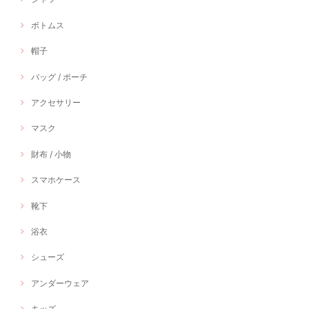
ボトムス
帽子
バッグ / ポーチ
アクセサリー
マスク
財布 / 小物
スマホケース
靴下
浴衣
シューズ
アンダーウェア
キッズ