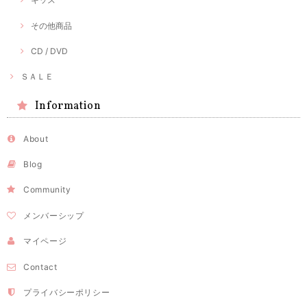
その他商品
CD / DVD
ＳＡＬＥ
Information
About
Blog
Community
メンバーシップ
マイページ
Contact
プライバシーポリシー