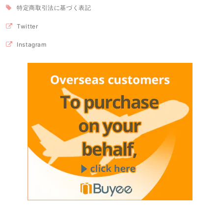
特定商取引法に基づく表記
Twitter
Instagram