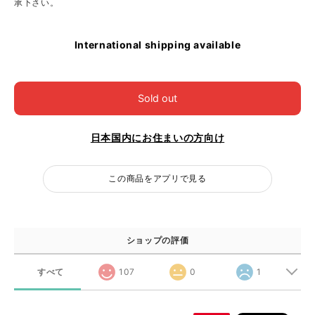
承下さい。
International shipping available
Sold out
日本国内にお住まいの方向け
この商品をアプリで見る
ショップの評価
すべて
107
0
1