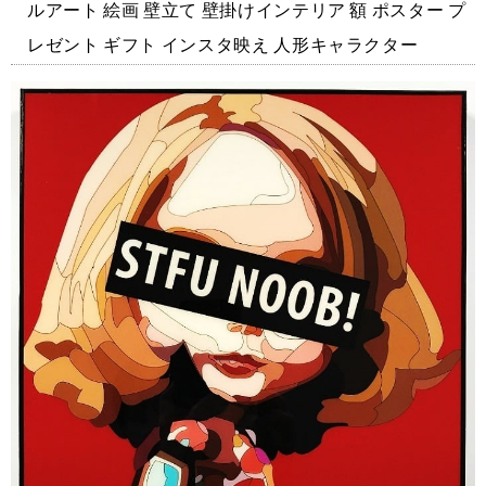
ルアート 絵画 壁立て 壁掛けインテリア 額 ポスター プ
レゼント ギフト インスタ映え 人形キャラクター