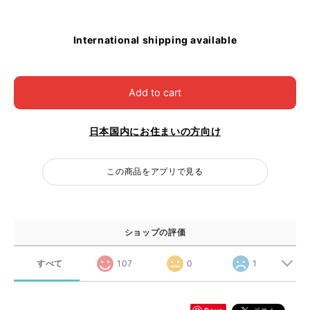
International shipping available
Add to cart
日本国内にお住まいの方向け
この商品をアプリで見る
ショップの評価
すべて
107
0
1