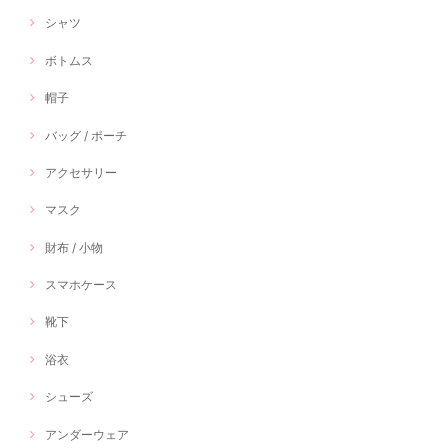
シャツ
ボトムス
帽子
バッグ / ポーチ
アクセサリー
マスク
財布 / 小物
スマホケース
靴下
浴衣
シューズ
アンダーウェア