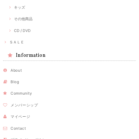
キッズ
その他商品
CD / DVD
ＳＡＬＥ
Information
About
Blog
Community
メンバーシップ
マイページ
Contact