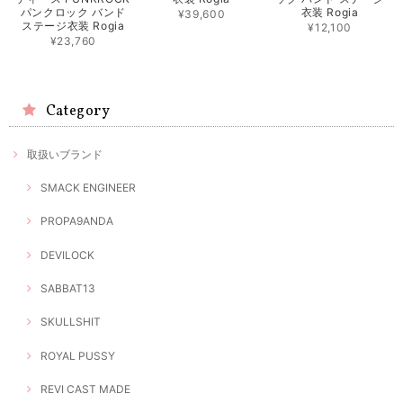
パンクロック バンド
衣装 Rogia
¥39,600
ステージ衣装 Rogia
¥12,100
¥23,760
Category
取扱いブランド
SMACK ENGINEER
PROPA9ANDA
DEVILOCK
SABBAT13
SKULLSHIT
ROYAL PUSSY
REVI CAST MADE