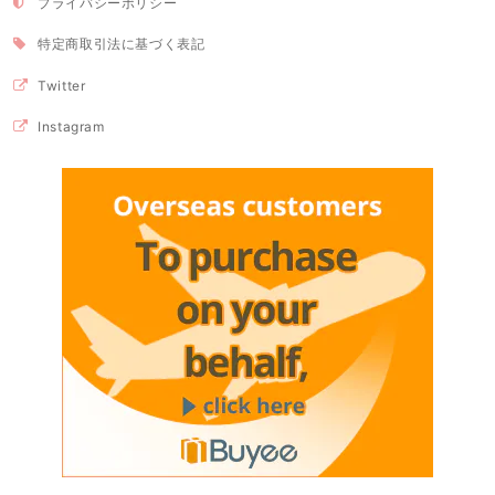
プライバシーポリシー
特定商取引法に基づく表記
Twitter
Instagram