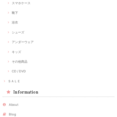
スマホケース
靴下
浴衣
シューズ
アンダーウェア
キッズ
その他商品
CD / DVD
ＳＡＬＥ
Information
About
Blog