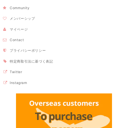
Community
メンバーシップ
マイページ
Contact
プライバシーポリシー
特定商取引法に基づく表記
Twitter
Instagram