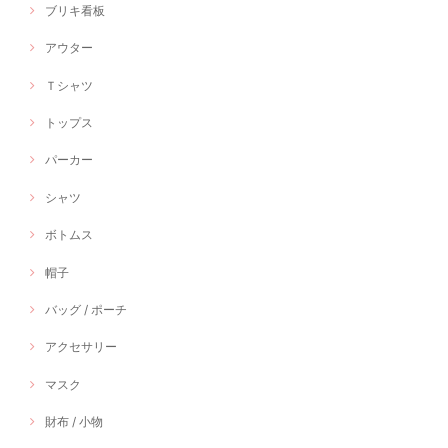
ブリキ看板
アウター
Ｔシャツ
トップス
パーカー
シャツ
ボトムス
帽子
バッグ / ポーチ
アクセサリー
マスク
財布 / 小物