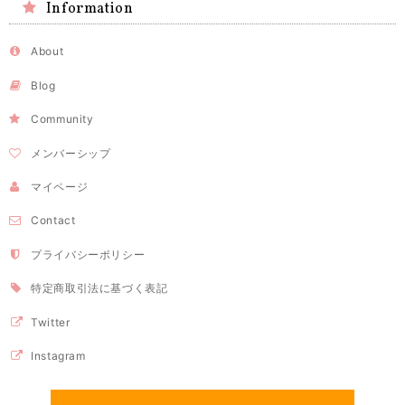
Information
About
Blog
Community
メンバーシップ
マイページ
Contact
プライバシーポリシー
特定商取引法に基づく表記
Twitter
Instagram