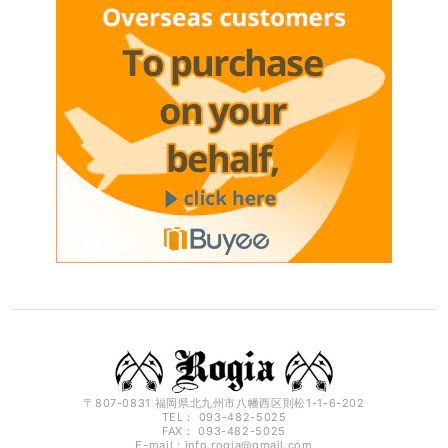
〒807-0831 福岡県北九州市八幡西区則松1-1-6-202
TEL： 093-482-5025
FAX： 093-482-5025
E-mail：
info.rogia@gmail.com