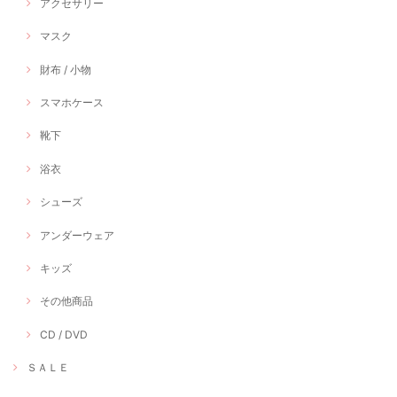
アクセサリー
マスク
財布 / 小物
スマホケース
靴下
浴衣
シューズ
アンダーウェア
キッズ
その他商品
CD / DVD
ＳＡＬＥ