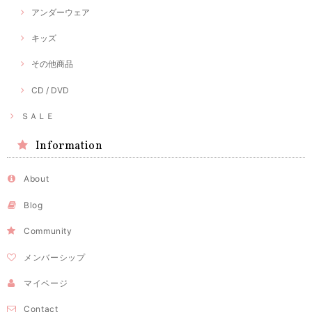
アンダーウェア
キッズ
その他商品
CD / DVD
ＳＡＬＥ
Information
About
Blog
Community
メンバーシップ
マイページ
Contact