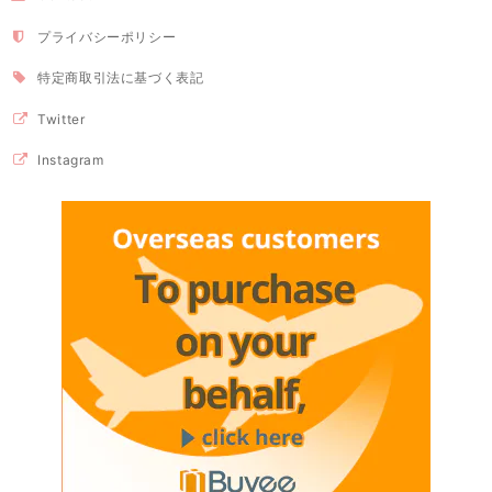
プライバシーポリシー
特定商取引法に基づく表記
Twitter
Instagram