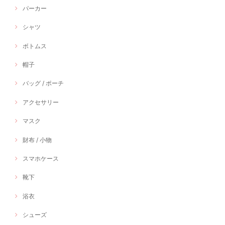
パーカー
シャツ
ボトムス
帽子
バッグ / ポーチ
アクセサリー
マスク
財布 / 小物
スマホケース
靴下
浴衣
シューズ