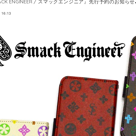
ACK ENGINEER / スマックエンジニア』先行予約のお知らせ
 16:13