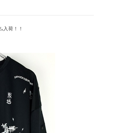
イテム入荷！！