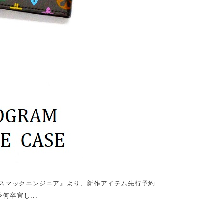
ER / スマックエンジニア』より、新作アイテム先行予約
何卒宜し...