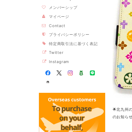
メンバーシップ
マイページ
Contact
プライバシーポリシー
特定商取引法に基づく表記
Twitter
Instagram
🌟北九州
のお知らせ